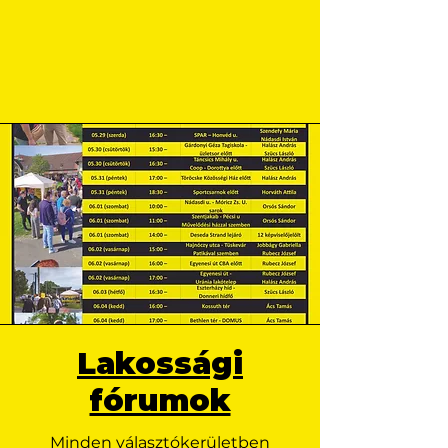
Lakossági
fórumok
Minden választókerületben