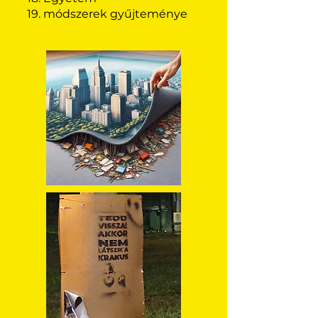
19. módszerek gyűjteménye